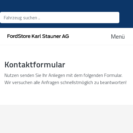
Menü
Kontaktformular
Nutzen senden Sie Ihr Anliegen mit dem folgenden Formular.
Wir versuchen alle Anfragen schnellstmöglich zu beantworten!