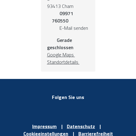
93413 Cham
09971
760550
E-Mail senden
Gerade
geschlossen
Google Maps
Standortdetails
Folgen Sie uns
Impressum
Datenschutz
Cookieeinstellungen
Barrierefreiheit