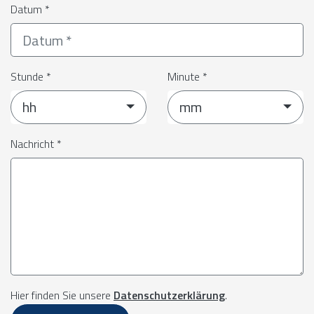
Datum *
Stunde *
Minute *
hh
mm
Nachricht *
Hier finden Sie unsere
Datenschutzerklärung
.