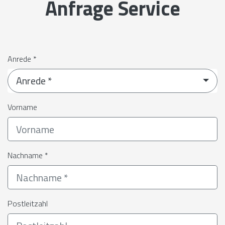
Anfrage Service
Anrede *
Anrede *
Vorname
Nachname *
Postleitzahl