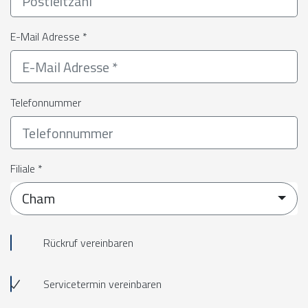
E-Mail Adresse *
Telefonnummer
Filiale *
Cham
Rückruf vereinbaren
Servicetermin vereinbaren